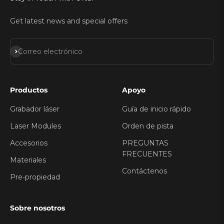
Get latest news and special offers
Suscribirse
Correo electrónico
Productos
Apoyo
Grabador láser
Guía de inicio rápido
Laser Modules
Orden de pista
Accesorios
PREGUNTAS
FRECUENTES
Materiales
Contáctenos
Pre-propiedad
Sobre nosotros