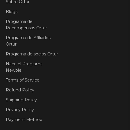
Sobre Ortur
Blogs
Programa de
Recompensas Ortur
Programa de Afiliados
Ortur
Programa de socios Ortur
Nace el Programa
Newbie
Terms of Service
Refund Policy
Shipping Policy
Privacy Policy
Payment Method